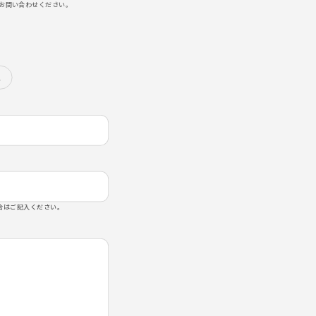
お問い合わせください。
他
合はご記入ください。