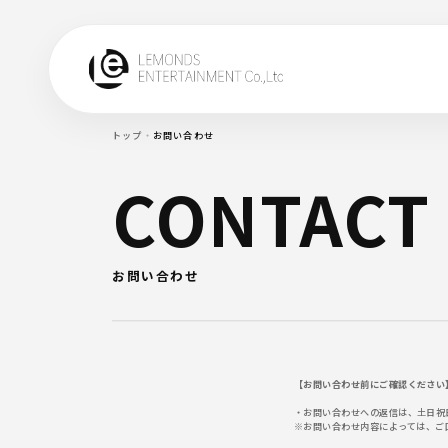
トップ
・
お問い合わせ
CONTACT
お問い合わせ
【お問い合わせ前にご確認ください
・お問い合わせへの返信は、土日祝
※お問い合わせ内容によっては、ご