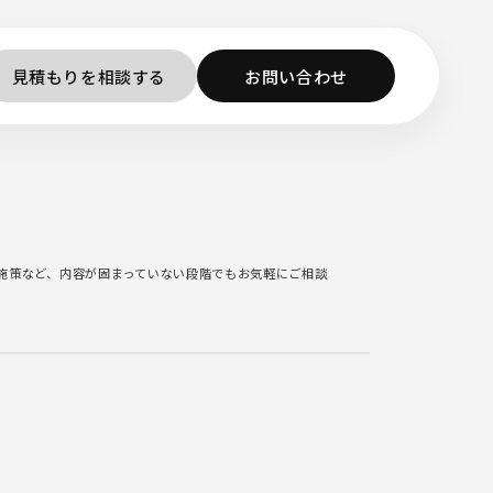
見積もりを相談する
お問い合わせ
施策など、内容が固まっていない段階でもお気軽にご相談