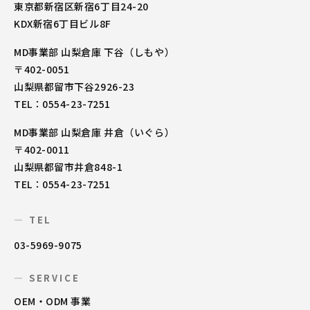
東京都新宿区新宿6丁目24-20
KDX新宿6丁目ビル8F
MD事業部 山梨倉庫 下谷（しもや）
〒402-0051
山梨県都留市下谷2926-23
TEL：0554-23-7251
MD事業部 山梨倉庫 井倉（いぐら）
〒402-0011
山梨県都留市井倉848-1
TEL：0554-23-7251
— TEL
03-5969-9075
— SERVICE
OEM・ODM 事業