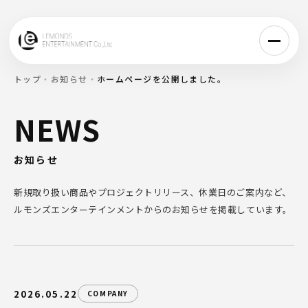
トップ
・
お知らせ
・
ホームページを公開しました。
NEWS
お知らせ
新規取り扱い商品やプロジェクトリリース、休業日のご案内など、
ルモンズエンターテインメントからのお知らせを掲載しています。
2026.05.22
COMPANY