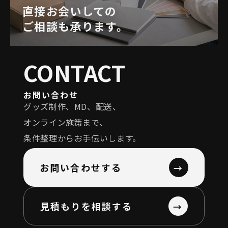
直接お会いしての
ご相談も承ります。
CONTACT
お問い合わせ
グッズ制作、MD、配送、
オンライン施策まで、
条件整理からお手伝いします。
お問い合わせする
→
見積もりを相談する
→