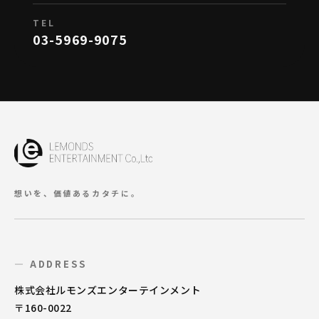
TEL
03-5969-9075
想いを、価値あるカタチに。
— ADDRESS
株式会社ルモンズエンターテインメント
〒160-0022