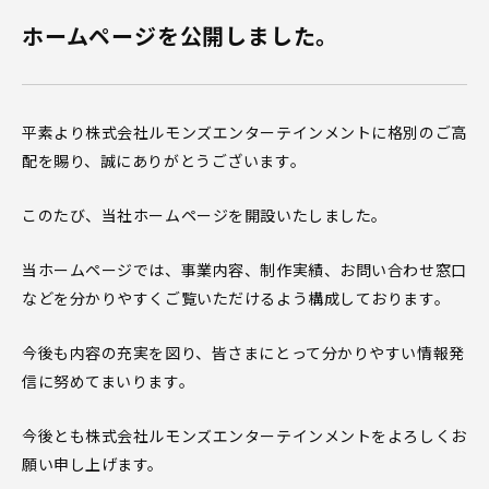
ホームページを公開しました。
平素より株式会社ルモンズエンターテインメントに格別のご高
配を賜り、誠にありがとうございます。
このたび、当社ホームページを開設いたしました。
当ホームページでは、事業内容、制作実績、お問い合わせ窓口
などを分かりやすくご覧いただけるよう構成しております。
今後も内容の充実を図り、皆さまにとって分かりやすい情報発
信に努めてまいります。
今後とも株式会社ルモンズエンターテインメントをよろしくお
願い申し上げます。