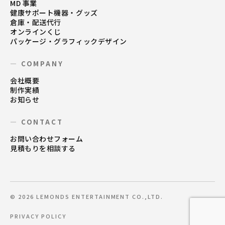
MD 事業
健康サポート機器・グッズ
倉庫・配送代行
オンラインくじ
パッケージ・グラフィックデザイン
— COMPANY
会社概要
制作実績
お知らせ
— CONTACT
お問い合わせフォーム
見積もりを相談する
© 2026 LEMONDS ENTERTAINMENT CO.,LTD.
PRIVACY POLICY